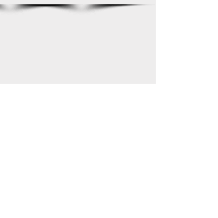
Show More