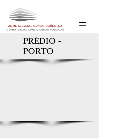
JAIME AZEVEDO, CONSTRUÇÕES LDA
CONSTRUÇÃO CIVIL E OBRAS PÚBLICAS
PRÉDIO -
PORTO