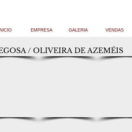
INICIO
EMPRESA
GALERIA
VENDAS
GOSA / OLIVEIRA DE AZEMÉIS