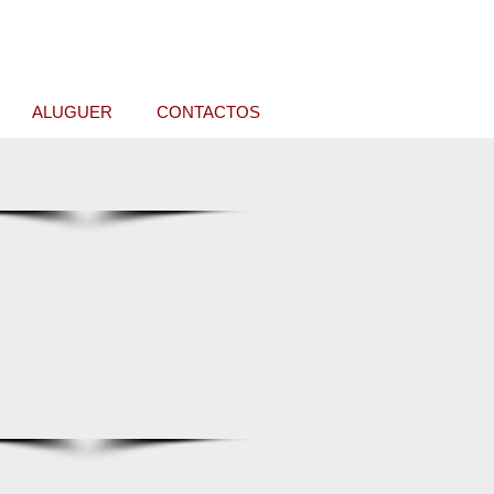
ALUGUER
CONTACTOS